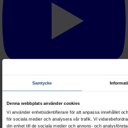
Samtycke
Informat
Certifieringar
Denna webbplats använder cookies
Vi använder enhetsidentifierare för att anpassa innehållet och
för sociala medier och analysera vår trafik. Vi vidarebefordr
din enhet till de sociala medier och annons- och analysföret