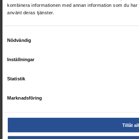
kombinera informationen med annan information som du har til
använt deras tjänster.
Samtyckesval
Nödvändig
Inställningar
Statistik
Marknadsföring
Tillåt al