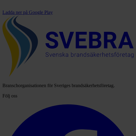
Ladda ner på
Google Play
Branschorganisationen för Sveriges brandsäkerhetsföretag.
Följ oss