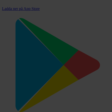
Ladda ner på
App Store