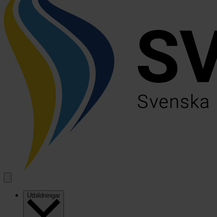
Utbildningar