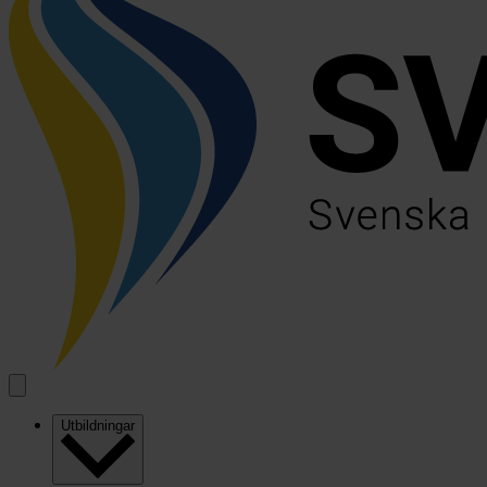
Utbildningar