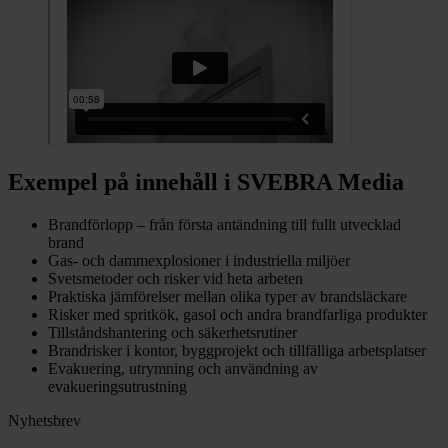
Exempel på innehåll i SVEBRA Media
Brandförlopp – från första antändning till fullt utvecklad
brand
Gas- och dammexplosioner i industriella miljöer
Svetsmetoder och risker vid heta arbeten
Praktiska jämförelser mellan olika typer av brandsläckare
Risker med spritkök, gasol och andra brandfarliga produkter
Tillståndshantering och säkerhetsrutiner
Brandrisker i kontor, byggprojekt och tillfälliga arbetsplatser
Evakuering, utrymning och användning av
evakueringsutrustning
Nyhetsbrev