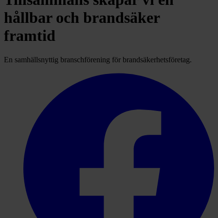
hållbar och brandsäker
framtid
En samhällsnyttig branschförening för brandsäkerhetsföretag.