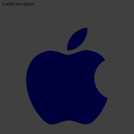
Ladda ner appen