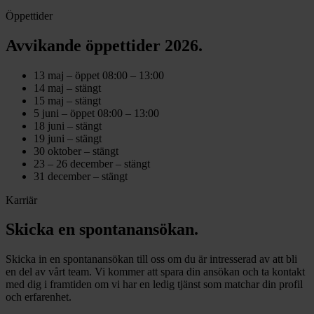
Öppettider
Avvikande öppettider 2026.
13 maj – öppet 08:00 – 13:00
14 maj – stängt
15 maj – stängt
5 juni – öppet 08:00 – 13:00
18 juni – stängt
19 juni – stängt
30 oktober – stängt
23 – 26 december – stängt
31 december – stängt
Karriär
Skicka en spontanansökan.
Skicka in en spontanansökan till oss om du är intresserad av att bli
en del av vårt team. Vi kommer att spara din ansökan och ta kontakt
med dig i framtiden om vi har en ledig tjänst som matchar din profil
och erfarenhet.