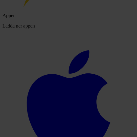
Appen
Ladda ner appen