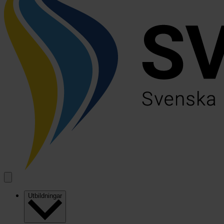
Utbildningar