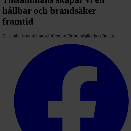
hållbar och brandsäker
framtid
En samhällsnyttig branschförening för brandsäkerhetsföretag.