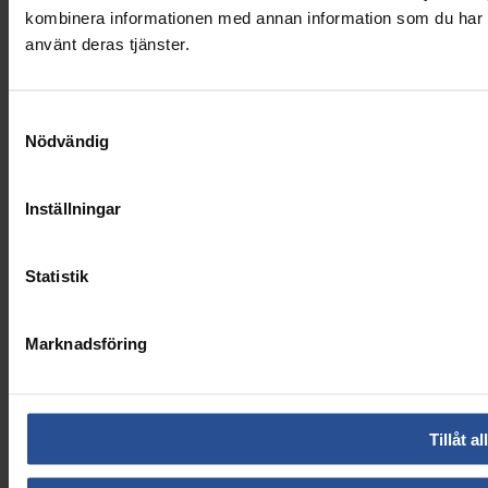
kombinera informationen med annan information som du har til
använt deras tjänster.
Samtyckesval
Nödvändig
Inställningar
Statistik
Marknadsföring
Tillåt al