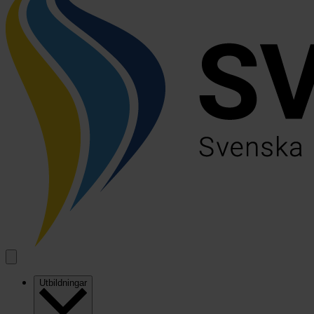
Utbildningar