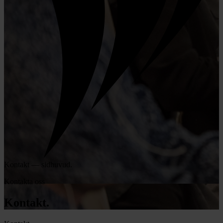
Kontakt — sidhuvud.
Kontakta oss
Kontakt.