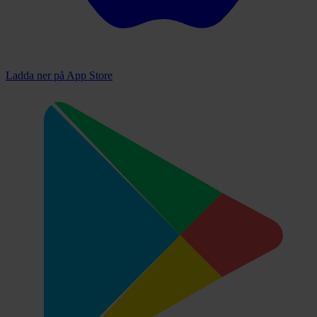
Ladda ner på
App Store