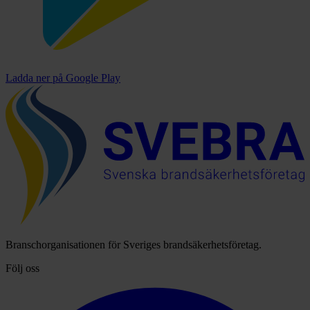
Ladda ner på
Google Play
Branschorganisationen för Sveriges brandsäkerhetsföretag.
Följ oss