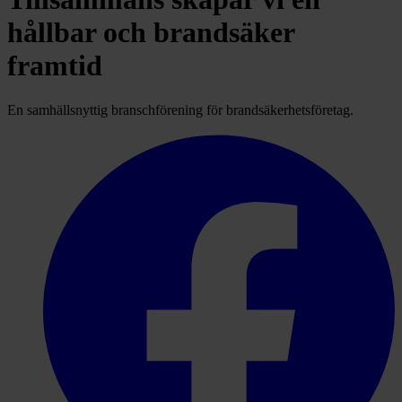
hållbar och brandsäker
framtid
En samhällsnyttig branschförening för brandsäkerhetsföretag.