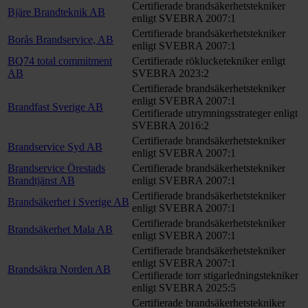
Certifierade brandsäkerhetstekniker
Bjäre Brandteknik AB
enligt SVEBRA 2007:1
Certifierade brandsäkerhetstekniker
Borås Brandservice, AB
enligt SVEBRA 2007:1
BQ74 total commitment
Certifierade röklucketekniker enligt
AB
SVEBRA 2023:2
Certifierade brandsäkerhetstekniker
enligt SVEBRA 2007:1
Brandfast Sverige AB
Certifierade utrymningsstrateger enligt
SVEBRA 2016:2
Certifierade brandsäkerhetstekniker
Brandservice Syd AB
enligt SVEBRA 2007:1
Brandservice Örestads
Certifierade brandsäkerhetstekniker
Brandtjänst AB
enligt SVEBRA 2007:1
Certifierade brandsäkerhetstekniker
Brandsäkerhet i Sverige AB
enligt SVEBRA 2007:1
Certifierade brandsäkerhetstekniker
Brandsäkerhet Mala AB
enligt SVEBRA 2007:1
Certifierade brandsäkerhetstekniker
enligt SVEBRA 2007:1
Brandsäkra Norden AB
Certifierade torr stigarledningstekniker
enligt SVEBRA 2025:5
Certifierade brandsäkerhetstekniker