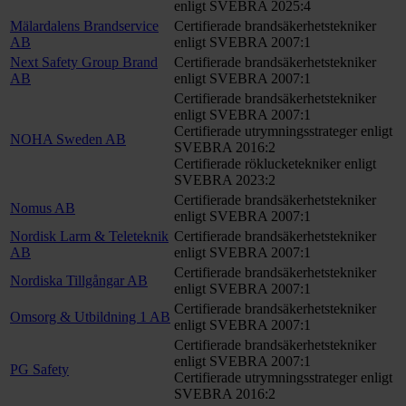
enligt SVEBRA 2025:4
Mälardalens Brandservice
Certifierade brandsäkerhetstekniker
AB
enligt SVEBRA 2007:1
Next Safety Group Brand
Certifierade brandsäkerhetstekniker
AB
enligt SVEBRA 2007:1
Certifierade brandsäkerhetstekniker
enligt SVEBRA 2007:1
Certifierade utrymningsstrateger enligt
NOHA Sweden AB
SVEBRA 2016:2
Certifierade röklucketekniker enligt
SVEBRA 2023:2
Certifierade brandsäkerhetstekniker
Nomus AB
enligt SVEBRA 2007:1
Nordisk Larm & Teleteknik
Certifierade brandsäkerhetstekniker
AB
enligt SVEBRA 2007:1
Certifierade brandsäkerhetstekniker
Nordiska Tillgångar AB
enligt SVEBRA 2007:1
Certifierade brandsäkerhetstekniker
Omsorg & Utbildning 1 AB
enligt SVEBRA 2007:1
Certifierade brandsäkerhetstekniker
enligt SVEBRA 2007:1
PG Safety
Certifierade utrymningsstrateger enligt
SVEBRA 2016:2