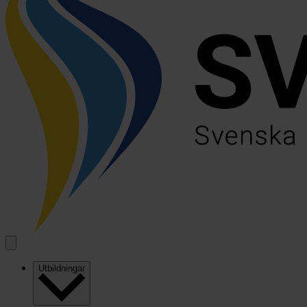
Utbildningar