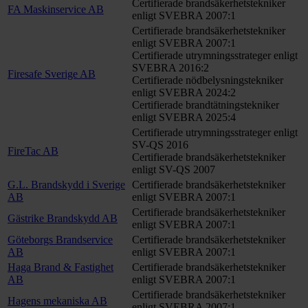
Certifierade brandsäkerhetstekniker
FA Maskinservice AB
enligt SVEBRA 2007:1
Certifierade brandsäkerhetstekniker
enligt SVEBRA 2007:1
Certifierade utrymningsstrateger enligt
SVEBRA 2016:2
Firesafe Sverige AB
Certifierade nödbelysningstekniker
enligt SVEBRA 2024:2
Certifierade brandtätningstekniker
enligt SVEBRA 2025:4
Certifierade utrymningsstrateger enligt
SV-QS 2016
FireTac AB
Certifierade brandsäkerhetstekniker
enligt SV-QS 2007
G.L. Brandskydd i Sverige
Certifierade brandsäkerhetstekniker
AB
enligt SVEBRA 2007:1
Certifierade brandsäkerhetstekniker
Gästrike Brandskydd AB
enligt SVEBRA 2007:1
Göteborgs Brandservice
Certifierade brandsäkerhetstekniker
AB
enligt SVEBRA 2007:1
Haga Brand & Fastighet
Certifierade brandsäkerhetstekniker
AB
enligt SVEBRA 2007:1
Certifierade brandsäkerhetstekniker
Hagens mekaniska AB
enligt SVEBRA 2007:1