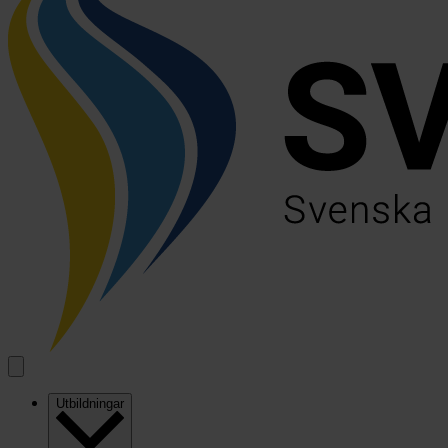
Utbildningar