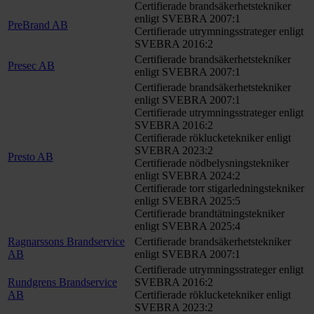
Certifierade brandsäkerhetstekniker
enligt SVEBRA 2007:1
PreBrand AB
Certifierade utrymningsstrateger enligt
SVEBRA 2016:2
Certifierade brandsäkerhetstekniker
Presec AB
enligt SVEBRA 2007:1
Certifierade brandsäkerhetstekniker
enligt SVEBRA 2007:1
Certifierade utrymningsstrateger enligt
SVEBRA 2016:2
Certifierade röklucketekniker enligt
SVEBRA 2023:2
Presto AB
Certifierade nödbelysningstekniker
enligt SVEBRA 2024:2
Certifierade torr stigarledningstekniker
enligt SVEBRA 2025:5
Certifierade brandtätningstekniker
enligt SVEBRA 2025:4
Ragnarssons Brandservice
Certifierade brandsäkerhetstekniker
AB
enligt SVEBRA 2007:1
Certifierade utrymningsstrateger enligt
Rundgrens Brandservice
SVEBRA 2016:2
AB
Certifierade röklucketekniker enligt
SVEBRA 2023:2