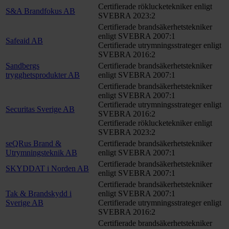
Certifierade röklucketekniker enligt
S&A Brandfokus AB
SVEBRA 2023:2
Certifierade brandsäkerhetstekniker
enligt SVEBRA 2007:1
Safeaid AB
Certifierade utrymningsstrateger enligt
SVEBRA 2016:2
Sandbergs
Certifierade brandsäkerhetstekniker
trygghetsprodukter AB
enligt SVEBRA 2007:1
Certifierade brandsäkerhetstekniker
enligt SVEBRA 2007:1
Certifierade utrymningsstrateger enligt
Securitas Sverige AB
SVEBRA 2016:2
Certifierade röklucketekniker enligt
SVEBRA 2023:2
seQRus Brand &
Certifierade brandsäkerhetstekniker
Utrymningsteknik AB
enligt SVEBRA 2007:1
Certifierade brandsäkerhetstekniker
SKYDDAT i Norden AB
enligt SVEBRA 2007:1
Certifierade brandsäkerhetstekniker
Tak & Brandskydd i
enligt SVEBRA 2007:1
Sverige AB
Certifierade utrymningsstrateger enligt
SVEBRA 2016:2
Certifierade brandsäkerhetstekniker