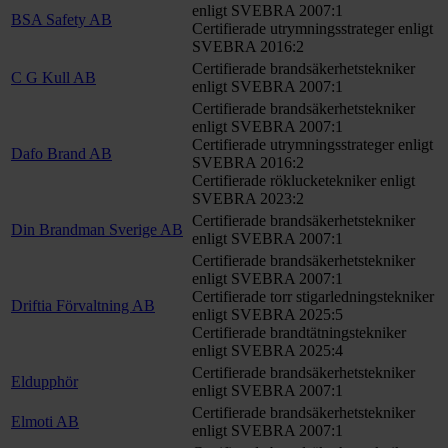
enligt SVEBRA 2007:1
BSA Safety AB
Certifierade utrymningsstrateger enligt
SVEBRA 2016:2
Certifierade brandsäkerhetstekniker
C G Kull AB
enligt SVEBRA 2007:1
Certifierade brandsäkerhetstekniker
enligt SVEBRA 2007:1
Certifierade utrymningsstrateger enligt
Dafo Brand AB
SVEBRA 2016:2
Certifierade röklucketekniker enligt
SVEBRA 2023:2
Certifierade brandsäkerhetstekniker
Din Brandman Sverige AB
enligt SVEBRA 2007:1
Certifierade brandsäkerhetstekniker
enligt SVEBRA 2007:1
Certifierade torr stigarledningstekniker
Driftia Förvaltning AB
enligt SVEBRA 2025:5
Certifierade brandtätningstekniker
enligt SVEBRA 2025:4
Certifierade brandsäkerhetstekniker
Eldupphör
enligt SVEBRA 2007:1
Certifierade brandsäkerhetstekniker
Elmoti AB
enligt SVEBRA 2007:1