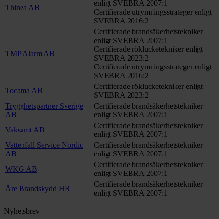
enligt SVEBRA 2007:1
Thinea AB
Certifierade utrymningsstrateger enligt
SVEBRA 2016:2
Certifierade brandsäkerhetstekniker
enligt SVEBRA 2007:1
Certifierade röklucketekniker enligt
TMP Alarm AB
SVEBRA 2023:2
Certifierade utrymningsstrateger enligt
SVEBRA 2016:2
Certifierade röklucketekniker enligt
Tocama AB
SVEBRA 2023:2
Trygghetspartner Sverige
Certifierade brandsäkerhetstekniker
AB
enligt SVEBRA 2007:1
Certifierade brandsäkerhetstekniker
Vaksamt AB
enligt SVEBRA 2007:1
Vattenfall Service Nordic
Certifierade brandsäkerhetstekniker
AB
enligt SVEBRA 2007:1
Certifierade brandsäkerhetstekniker
WKG AB
enligt SVEBRA 2007:1
Certifierade brandsäkerhetstekniker
Åre Brandskydd HB
enligt SVEBRA 2007:1
Nyhetsbrev