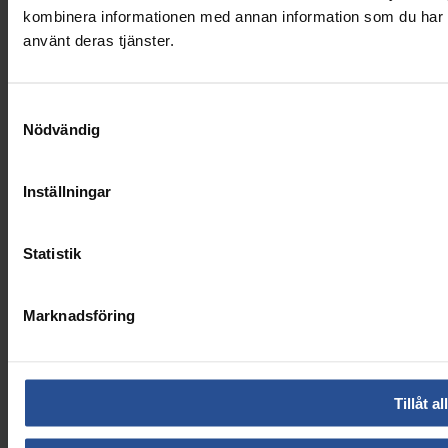
kombinera informationen med annan information som du har til
använt deras tjänster.
Samtyckesval
Nödvändig
Inställningar
Statistik
Marknadsföring
Tillåt al
Appen