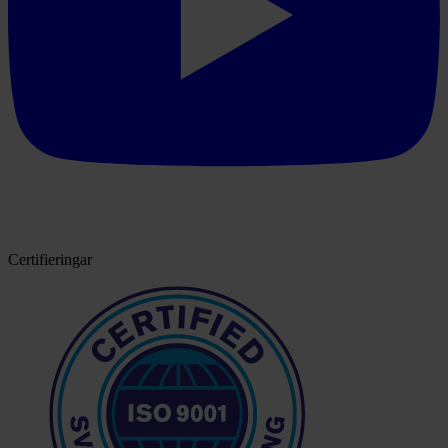
Certifieringar