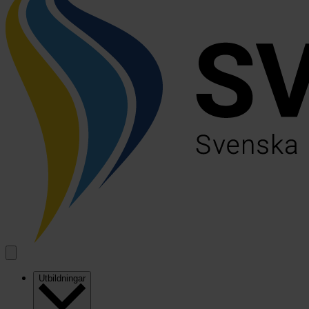
Utbildningar