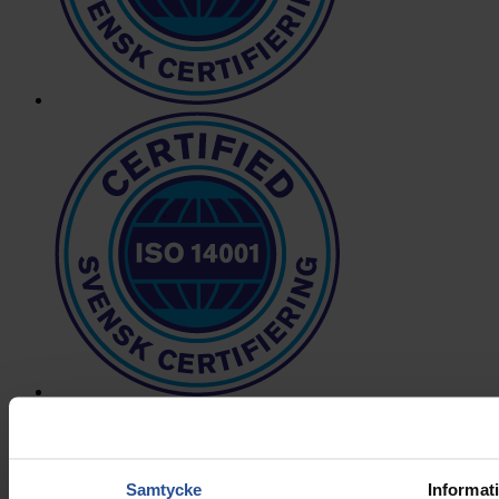
Samtycke
Informat