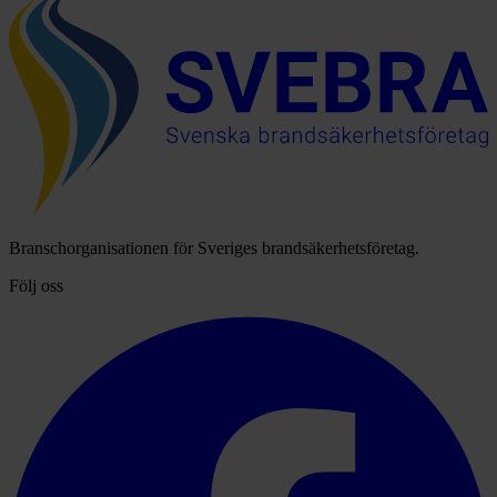
Branschorganisationen för Sveriges brandsäkerhetsföretag.
Följ oss