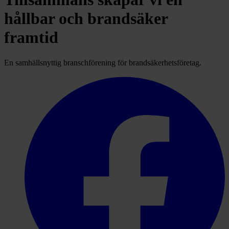
hållbar och brandsäker
framtid
En samhällsnyttig branschförening för brandsäkerhetsföretag.