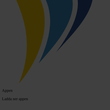
Appen
Ladda ner appen