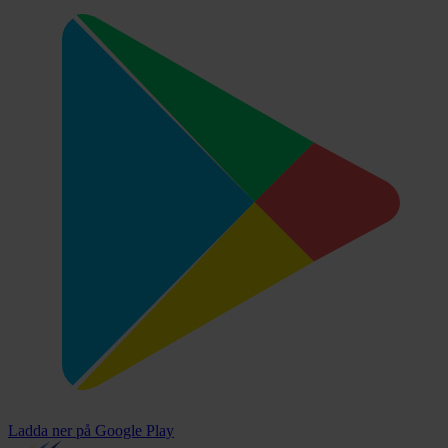
Ladda ner på
Google Play