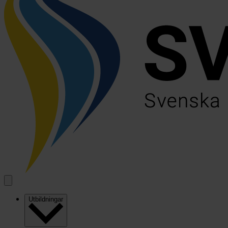
Utbildningar