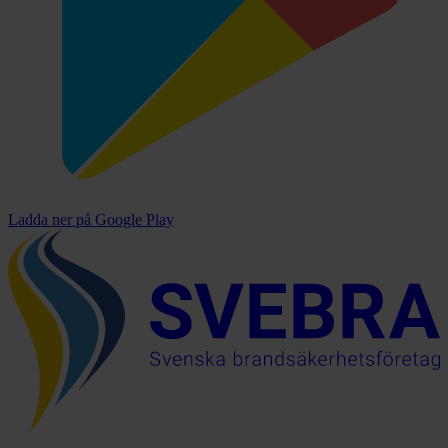
Ladda ner på
Google Play