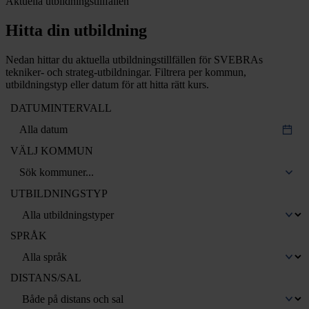
Aktuella utbildningstillfällen
Hitta din utbildning
Nedan hittar du aktuella utbildningstillfällen för SVEBRAs
tekniker- och strateg-utbildningar. Filtrera per kommun,
utbildningstyp eller datum för att hitta rätt kurs.
DATUMINTERVALL
Alla datum
VÄLJ KOMMUN
UTBILDNINGSTYP
SPRÅK
DISTANS/SAL