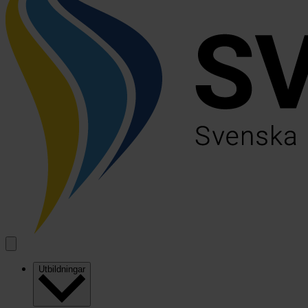
Utbildningar