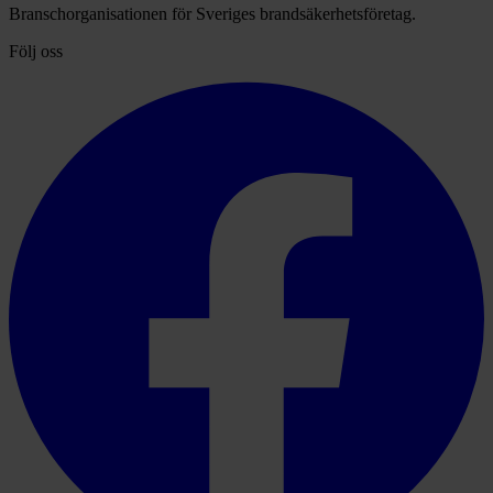
Branschorganisationen för Sveriges brandsäkerhetsföretag.
Följ oss