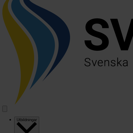
Utbildningar