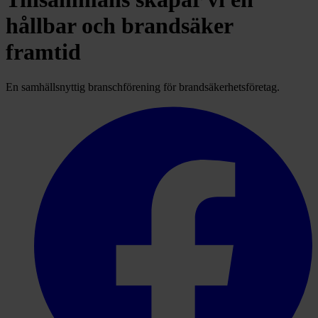
hållbar och brandsäker
framtid
En samhällsnyttig branschförening för brandsäkerhetsföretag.