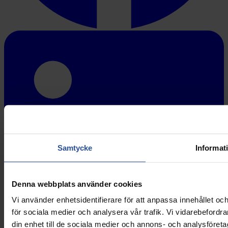
Samtycke
Informat
Denna webbplats använder cookies
Vi använder enhetsidentifierare för att anpassa innehållet och
för sociala medier och analysera vår trafik. Vi vidarebefordr
din enhet till de sociala medier och annons- och analysföret