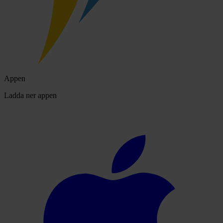
Appen
Ladda ner appen