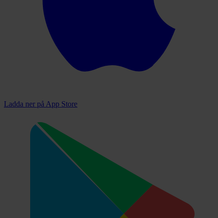
Ladda ner på
App Store