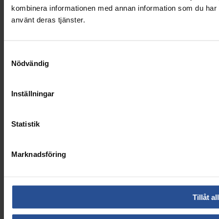
kombinera informationen med annan information som du har til
använt deras tjänster.
Samtyckesval
Nödvändig
Inställningar
Statistik
Marknadsföring
Tillåt al