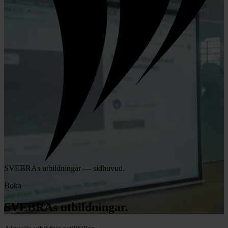
SVEBRAs utbildningar — sidhuvud.
Boka
SVEBRAs utbildningar.